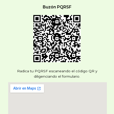
Buzón PQRSF
Radica tu PQRSF escaneando el código QR y
diligenciando el formulario.