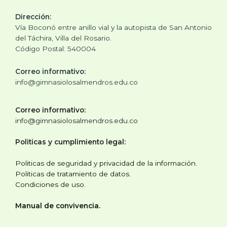
Dirección:
Vía Boconó entre anillo vial y la autopista de San Antonio
del Táchira, Villa del Rosario.
Código Postal: 540004
Correo informativo:
info@gimnasiolosalmendros.edu.co
Correo informativo:
info@gimnasiolosalmendros.edu.co
Politicas y cumplimiento legal:
Politicas de seguridad y privacidad de la información.
Politicas de tratamiento de datos.
Condiciones de uso.
Manual de convivencia.