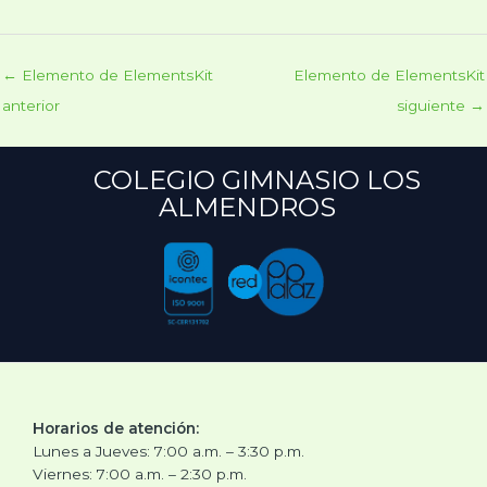
←
Elemento de ElementsKit
Elemento de ElementsKit
anterior
siguiente
→
COLEGIO GIMNASIO LOS
ALMENDROS
Horarios de atención:
Lunes a Jueves: 7:00 a.m. – 3:30 p.m.
Viernes: 7:00 a.m. – 2:30 p.m.